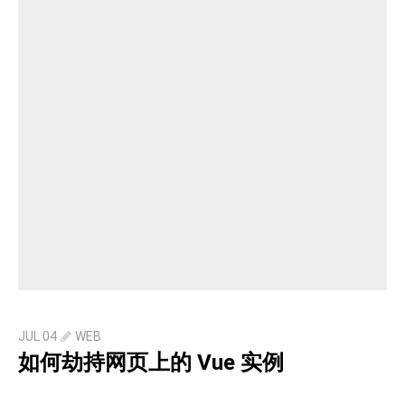
JUL 04
WEB
如何劫持网页上的 Vue 实例