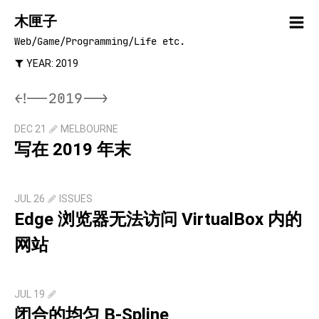
木匣子
Web/Game/Programming/Life etc.
YEAR: 2019
<!--2019-->
DEC 21
MELBOURNE
写在 2019 年末
JUL 26
ISSUES
Edge 浏览器无法访问 VirtualBox 内的
网站
JUL 19
闭合的均匀 B-Spline