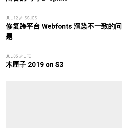
JUL 12
ISSUES
修复跨平台 Webfonts 渲染不一致的问
题
JUL 05
LIFE
木匣子 2019 on S3