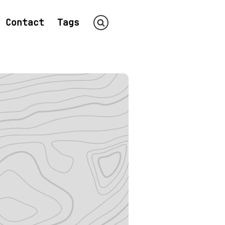
Contact
Tags