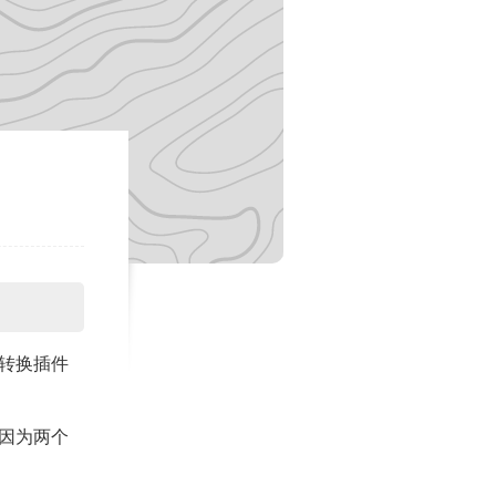
式转换插件
因为两个