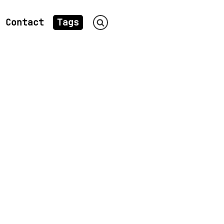
Contact
Tags