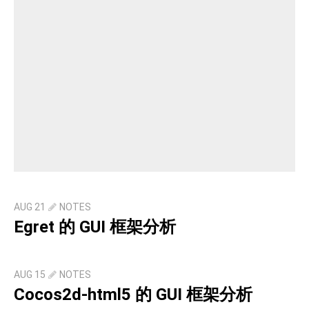
AUG 21
NOTES
Egret 的 GUI 框架分析
AUG 15
NOTES
Cocos2d-html5 的 GUI 框架分析