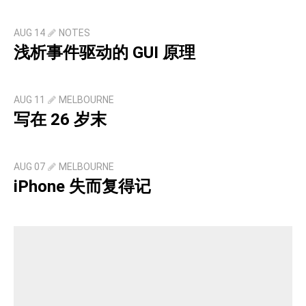
AUG 14
NOTES
浅析事件驱动的 GUI 原理
AUG 11
MELBOURNE
写在 26 岁末
AUG 07
MELBOURNE
iPhone 失而复得记