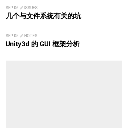
SEP 06
ISSUES
几个与文件系统有关的坑
SEP 05
NOTES
Unity3d 的 GUI 框架分析